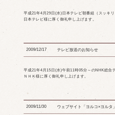
平成21年4月29日(水)日本テレビ朝番組（スッ
日本テレビ様に厚く御礼申し上げます。
2009/12/17
テレビ放送のお知らせ
平成21年4月15日(水)午前11時05分～のNH
ＮＨＫ様に厚く御礼申し上げます。
2009/11/30
ウェブサイト「ヨルコ×ヨルタ