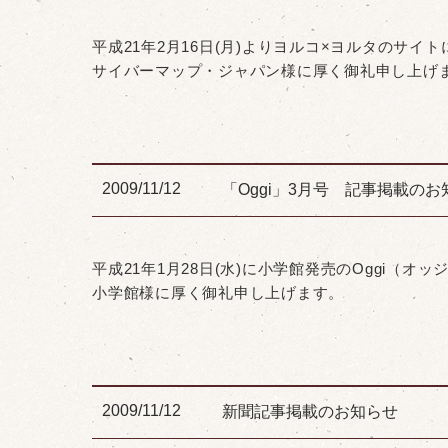
平成21年2月16日(月)よりヨルコ×ヨルタのサ
サイバーマップ・ジャパン様に厚く御礼申し上げ
2009/11/12
「Oggi」3月号 記事掲載のお
平成21年1月28日(水)に小学館発売のOggi
小学館様に厚く御礼申し上げます。
2009/11/12
新聞記事掲載のお知らせ