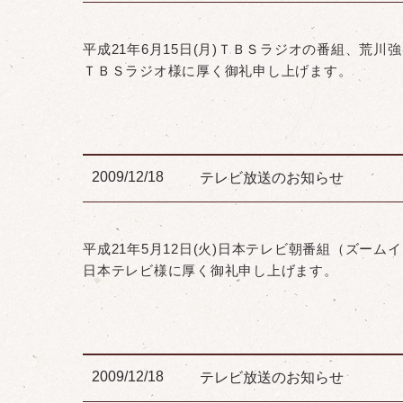
平成21年6月15日(月)ＴＢＳラジオの番組、荒
ＴＢＳラジオ様に厚く御礼申し上げます。
2009/12/18
テレビ放送のお知らせ
平成21年5月12日(火)日本テレビ朝番組（ズー
日本テレビ様に厚く御礼申し上げます。
2009/12/18
テレビ放送のお知らせ