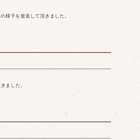
教室の様子を放送して頂きました。
頂きました。