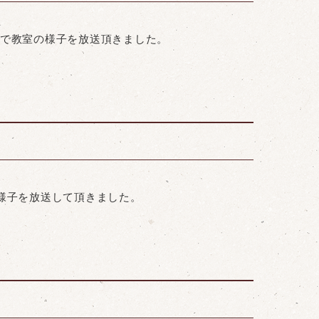
分～で教室の様子を放送頂きました。
の様子を放送して頂きました。