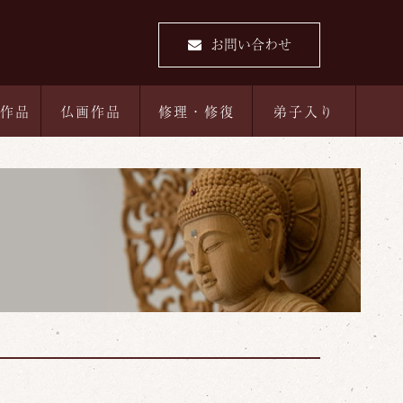
お問い合わせ
作品
仏画作品
修理・修復
弟子入り