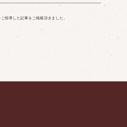
習をご指導した記事をご掲載頂きました。