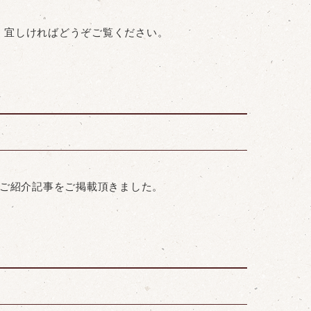
す。宜しければどうぞご覧ください。
室のご紹介記事をご掲載頂きました。